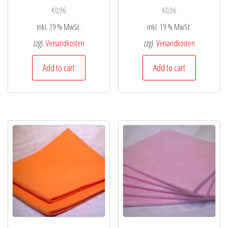
€
0,96
€
0,96
inkl. 19 % MwSt.
inkl. 19 % MwSt.
zzgl.
Versandkosten
zzgl.
Versandkosten
Add to cart
Add to cart