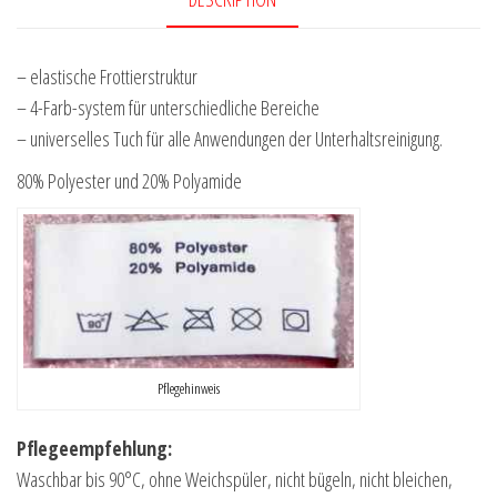
– elastische Frottierstruktur
– 4-Farb-system für unterschiedliche Bereiche
– universelles Tuch für alle Anwendungen der Unterhaltsreinigung.
80% Polyester und 20% Polyamide
Pflegehinweis
Pflegeempfehlung:
Waschbar bis 90°C, ohne Weichspüler, nicht bügeln, nicht bleichen,