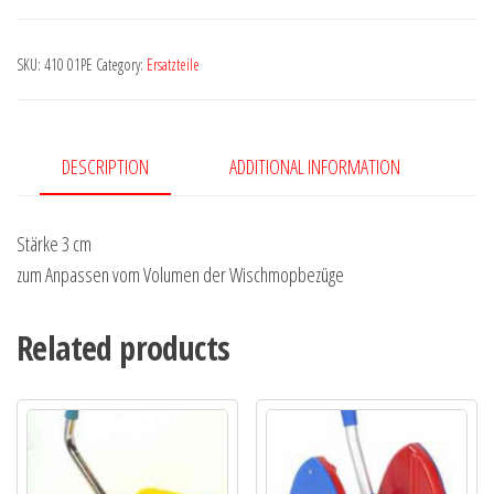
SKU:
410 01PE
Category:
Ersatzteile
DESCRIPTION
ADDITIONAL INFORMATION
Stärke 3 cm
zum Anpassen vom Volumen der Wischmopbezüge
Related products