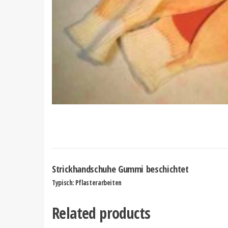
Strickhandschuhe Gummi beschichtet
Typisch: Pflasterarbeiten
Related products