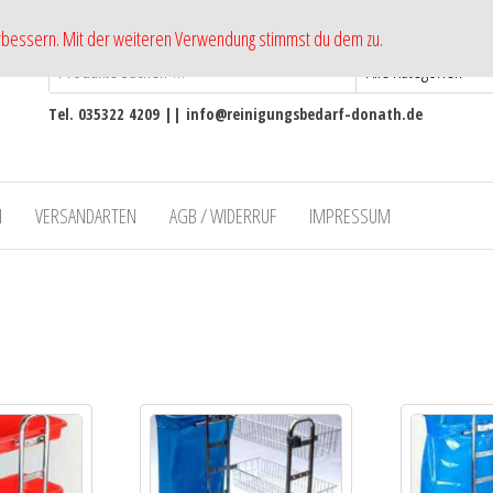
erbessern. Mit der weiteren Verwendung stimmst du dem zu.
Tel. 035322 4209 || info@reinigungsbedarf-donath.de
N
VERSANDARTEN
AGB / WIDERRUF
IMPRESSUM