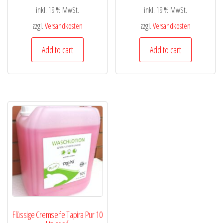
inkl. 19 % MwSt.
inkl. 19 % MwSt.
zzgl.
Versandkosten
zzgl.
Versandkosten
Add to cart
Add to cart
Flüssige Cremseife Tapira Pur 10